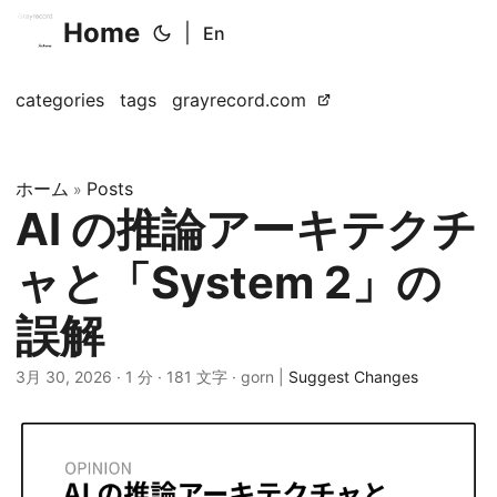
Home
|
En
categories
tags
grayrecord.com
ホーム
Posts
»
AI の推論アーキテクチ
ャと「System 2」の
誤解
3月 30, 2026
· 1 分 · 181 文字 · gorn |
Suggest Changes