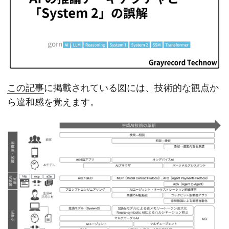
この記事
に掲載されている図には、技術的な観点か
ら違和感を覚えます。