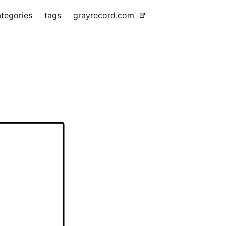
tegories
tags
grayrecord.com