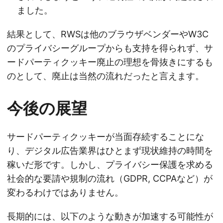
ました。
結果として、RWSは他のブラウザベンダーやW3C
のプライバシーグループからも支持を得られず、サ
ードパーティクッキー廃止の理想を骨抜きにするも
のとして、廃止は当然の流れだったと言えます。
今後の展望
サードパーティクッキーが当面存続することにな
り、デジタル広告業界はひとまず現状維持の時間を
稼いだ形です。しかし、プライバシー保護を求める
社会的な要請や規制の流れ（GDPR, CCPAなど）が
変わるわけではありません。
長期的には、以下のような動きが加速する可能性が