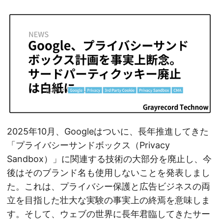
2025年10月、Googleはついに、長年推進してきた
「プライバシーサンドボックス（Privacy
Sandbox）」に関連する技術の大部分を廃止し、今
後はそのブランド名も使用しないことを発表しまし
た。これは、プライバシー保護と広告ビジネスの両
立を目指した壮大な実験の事実上の終焉を意味しま
す。そして、ウェブの世界に長年君臨してきたサー