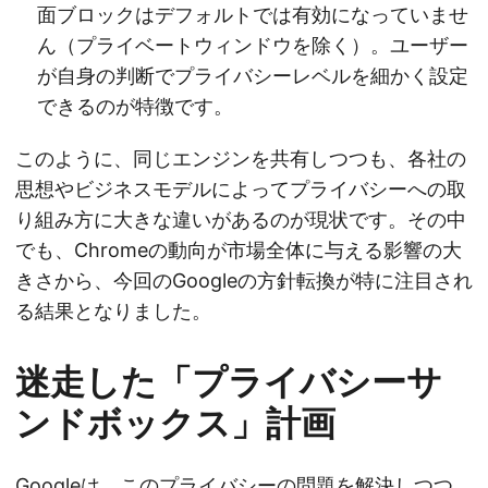
面ブロックはデフォルトでは有効になっていませ
ん（プライベートウィンドウを除く）。ユーザー
が自身の判断でプライバシーレベルを細かく設定
できるのが特徴です。
このように、同じエンジンを共有しつつも、各社の
思想やビジネスモデルによってプライバシーへの取
り組み方に大きな違いがあるのが現状です。その中
でも、Chromeの動向が市場全体に与える影響の大
きさから、今回のGoogleの方針転換が特に注目され
る結果となりました。
迷走した「プライバシーサ
ンドボックス」計画
Googleは、このプライバシーの問題を解決しつつ