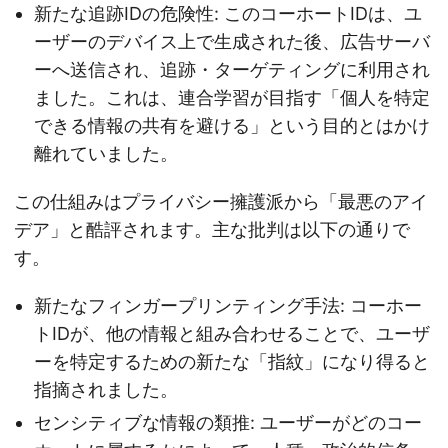
新たな追跡IDの危険性: このコーホートIDは、ユ
ーザーのデバイス上で生成された後、広告サーバ
ーへ送信され、追跡・ターゲティングに利用され
ました。これは、連合学習が目指す「個人を特定
できる情報の共有を避ける」という目的とはかけ
離れていました。
この仕組みはプライバシー擁護派から「最悪のアイ
デア」と酷評されます。主な批判は以下の通りで
す。
新たなフィンガープリンティング手法: コーホー
トIDが、他の情報と組み合わせることで、ユーザ
ーを特定するための新たな「指紋」になり得ると
指摘されました。
センシティブな情報の類推: ユーザーがどのコー