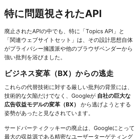
特に問題視されたAPI
廃止されたAPIの中でも、特に「Topics API」と
「関連ウェブサイトセット」は、その設計思想自体
がプライバシー擁護派や他のブラウザベンダーから
強い批判を浴びました。
ビジネス変革（BX）からの逃走
これらの代替技術に対する厳しい批判の背景には、
技術的な欠陥だけでなく、Googleが
自社の巨大な
広告収益モデルの変革（BX）
から逃げようとする
姿勢があったと見なされています。
サードパーティクッキーの廃止は、Googleにとって
最大の収益源である精密なユーザーターゲティング