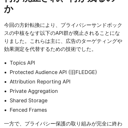
か
今回の方針転換により、プライバシーサンドボック
スの中核をなす以下のAPI群が廃止されることにな
りました。これらは主に、広告のターゲティングや
効果測定を代替するための技術でした。
Topics API
Protected Audience API (旧FLEDGE)
Attribution Reporting API
Private Aggregation
Shared Storage
Fenced Frames
一方で、プライバシー保護の取り組みが完全に終わ