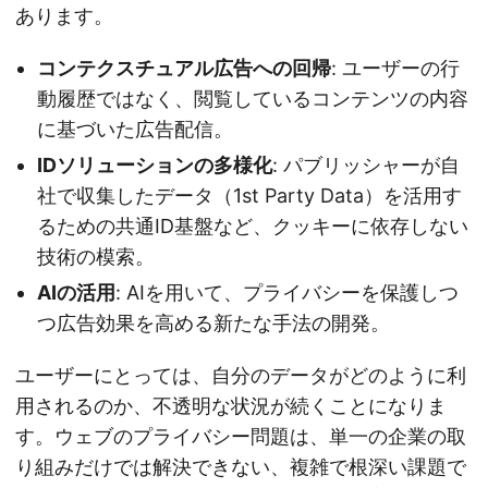
あります。
コンテクスチュアル広告への回帰
: ユーザーの行
動履歴ではなく、閲覧しているコンテンツの内容
に基づいた広告配信。
IDソリューションの多様化
: パブリッシャーが自
社で収集したデータ（1st Party Data）を活用す
るための共通ID基盤など、クッキーに依存しない
技術の模索。
AIの活用
: AIを用いて、プライバシーを保護しつ
つ広告効果を高める新たな手法の開発。
ユーザーにとっては、自分のデータがどのように利
用されるのか、不透明な状況が続くことになりま
す。ウェブのプライバシー問題は、単一の企業の取
り組みだけでは解決できない、複雑で根深い課題で