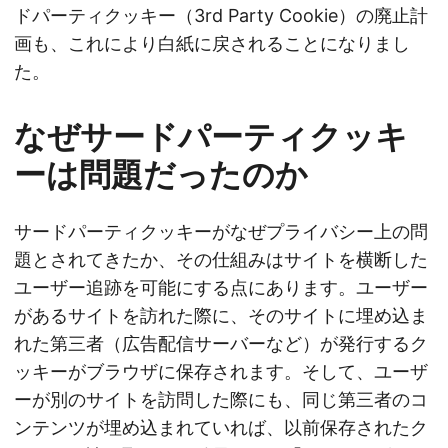
ドパーティクッキー（3rd Party Cookie）の廃止計
画も、これにより白紙に戻されることになりまし
た。
なぜサードパーティクッキ
ーは問題だったのか
サードパーティクッキーがなぜプライバシー上の問
題とされてきたか、その仕組みはサイトを横断した
ユーザー追跡を可能にする点にあります。ユーザー
があるサイトを訪れた際に、そのサイトに埋め込ま
れた第三者（広告配信サーバーなど）が発行するク
ッキーがブラウザに保存されます。そして、ユーザ
ーが別のサイトを訪問した際にも、同じ第三者のコ
ンテンツが埋め込まれていれば、以前保存されたク