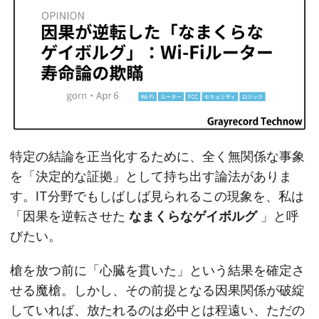
特定の結論を正当化するために、全く無関係な事象
を「決定的な証拠」として持ち出す論法がありま
す。IT分野でもしばしば見られるこの現象を、私は
「因果を逆転させた
なまくらなゲイボルグ
」と呼
びたい。
槍を放つ前に「心臓を貫いた」という結果を確定さ
せる魔槍。しかし、その前提となる因果関係が破綻
していれば、放たれるのは必中とは程遠い、ただの