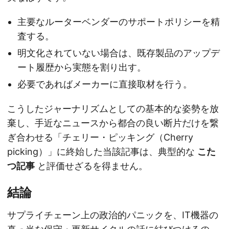
主要なルーターベンダーのサポートポリシーを精
査する。
明文化されていない場合は、既存製品のアップデ
ート履歴から実態を割り出す。
必要であればメーカーに直接取材を行う。
こうしたジャーナリズムとしての基本的な姿勢を放
棄し、手近なニュースから都合の良い断片だけを繋
ぎ合わせる「チェリー・ピッキング（Cherry
picking）」に終始した当該記事は、典型的な
こた
つ記事
と評価せざるを得ません。
結論
サプライチェーン上の政治的パニックを、IT機器の