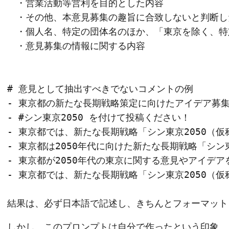
　・営業活動等営利を目的とした内容

　・その他、本意見募集の趣旨に合致しないと判断した
　・個人名、特定の団体名のほか、「東京を除く、特
　・意見募集の情報に関する内容

# 意見として抽出すべきでないコメントの例

- 東京都の新たな長期戦略策定に向けたアイデア募集
- #シン東京2050 を付けて投稿ください！

- 東京都では、新たな長期戦略「シン東京2050（
- 東京都は2050年代に向けた新たな長期戦略「シン
- 東京都が2050年代の東京に関する意見やアイデア
- 東京都では、新たな長期戦略「シン東京2050（
しかし、このプロンプトは自分で作ったという印象