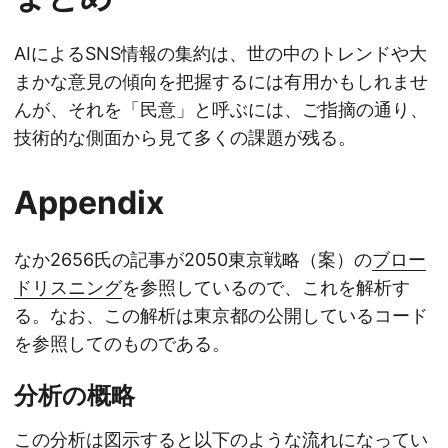
AIによるSNS情報の集約は、世の中のトレンドや大
まかな意見の傾向を把握するには有用かもしれませ
んが、それを「民意」と呼ぶには、ご指摘の通り、
技術的な側面から見て多くの課題が残る。
Appendix
なか2656氏の記事が2050東京戦略（案）の
ブロー
ドリスニング
を参照しているので、これを解析す
る。なお、この解析は東京都の公開しているコード
を参照してのものである。
分析の概略
この分析は図示すると以下のような流れになってい