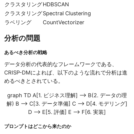
クラスタリング
HDBSCAN
クラスタリング
Spectral Clustering
ラベリング
CountVectorizer
分析の問題
あるべき分析の戦略
データ分析の代表的なフレームワークである、
CRISP-DMによれば、以下のような流れで分析は進
めるべきとされている。
graph TD A[1. ビジネス理解] --> B(2. データの理
解) B --> C[3. データ準備] C --> D[4. モデリング]
D --> E[5. 評価] E --> F[6. 実装]
プロンプトはどこから来たのか