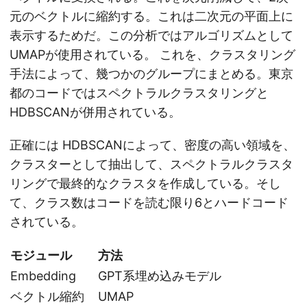
元のベクトルに縮約する。これは二次元の平面上に
表示するためだ。この分析ではアルゴリズムとして
UMAPが使用されている。 これを、クラスタリング
手法によって、幾つかのグループにまとめる。東京
都のコードではスペクトラルクラスタリングと
HDBSCANが併用されている。
正確には HDBSCANによって、密度の高い領域を、
クラスターとして抽出して、スペクトラルクラスタ
リングで最終的なクラスタを作成している。そし
て、クラス数はコードを読む限り6とハードコード
されている。
モジュール
方法
Embedding
GPT系埋め込みモデル
ベクトル縮約
UMAP