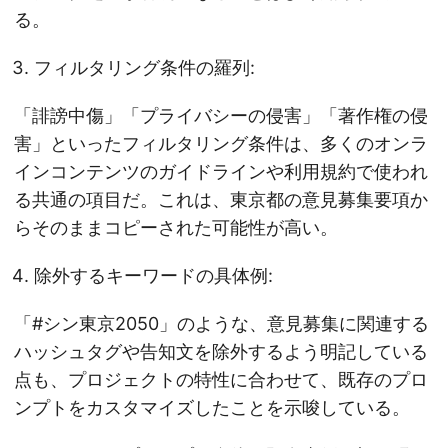
る。
フィルタリング条件の羅列:
「誹謗中傷」「プライバシーの侵害」「著作権の侵
害」といったフィルタリング条件は、多くのオンラ
インコンテンツのガイドラインや利用規約で使われ
る共通の項目だ。これは、東京都の意見募集要項か
らそのままコピーされた可能性が高い。
除外するキーワードの具体例:
「#シン東京2050」のような、意見募集に関連する
ハッシュタグや告知文を除外するよう明記している
点も、プロジェクトの特性に合わせて、既存のプロ
ンプトをカスタマイズしたことを示唆している。