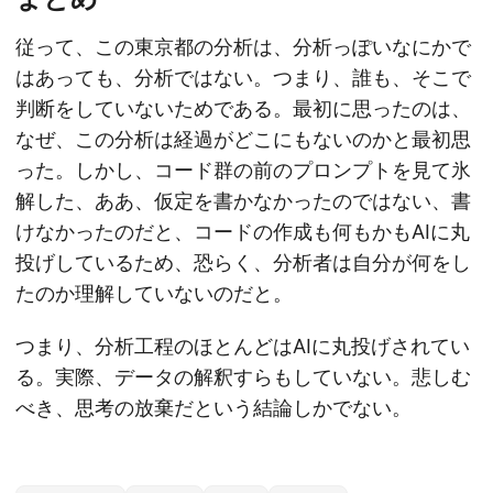
従って、この東京都の分析は、分析っぽいなにかで
はあっても、分析ではない。つまり、誰も、そこで
判断をしていないためである。最初に思ったのは、
なぜ、この分析は経過がどこにもないのかと最初思
った。しかし、コード群の前のプロンプトを見て氷
解した、ああ、仮定を書かなかったのではない、書
けなかったのだと、コードの作成も何もかもAIに丸
投げしているため、恐らく、分析者は自分が何をし
たのか理解していないのだと。
つまり、分析工程のほとんどはAIに丸投げされてい
る。実際、データの解釈すらもしていない。悲しむ
べき、思考の放棄だという結論しかでない。