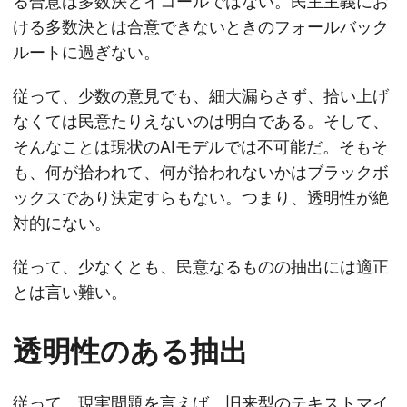
る合意は多数決とイコールではない。民主主義にお
ける多数決とは合意できないときのフォールバック
ルートに過ぎない。
従って、少数の意見でも、細大漏らさず、拾い上げ
なくては民意たりえないのは明白である。そして、
そんなことは現状のAIモデルでは不可能だ。そもそ
も、何が拾われて、何が拾われないかはブラックボ
ックスであり決定すらもない。つまり、透明性が絶
対的にない。
従って、少なくとも、民意なるものの抽出には適正
とは言い難い。
透明性のある抽出
従って、現実問題を言えば、旧来型のテキストマイ