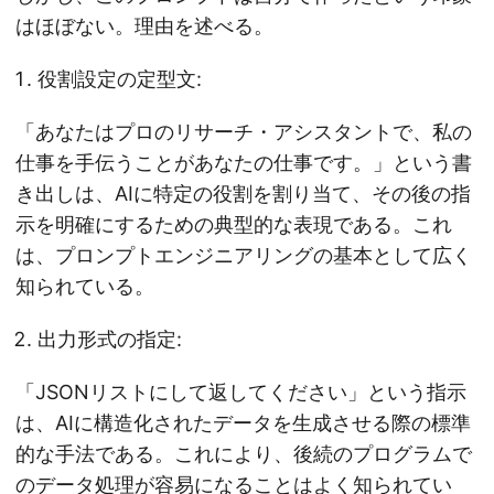
はほぼない。理由を述べる。
役割設定の定型文:
「あなたはプロのリサーチ・アシスタントで、私の
仕事を手伝うことがあなたの仕事です。」という書
き出しは、AIに特定の役割を割り当て、その後の指
示を明確にするための典型的な表現である。これ
は、プロンプトエンジニアリングの基本として広く
知られている。
出力形式の指定:
「JSONリストにして返してください」という指示
は、AIに構造化されたデータを生成させる際の標準
的な手法である。これにより、後続のプログラムで
のデータ処理が容易になることはよく知られてい